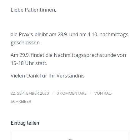
Liebe Patientinnen,
die Praxis bleibt am 28.9. und am 1.10. nachmittags
geschlossen.
Am 29.9. findet die Nachmittagssprechstunde von
15-18 Uhr statt.
Vielen Dank für Ihr Verständnis
/
/
22. SEPTEMBER 2020
0 KOMMENTARE
VON
RALF
SCHREIBER
Eintrag teilen