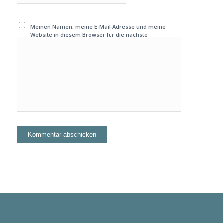
Meinen Namen, meine E-Mail-Adresse und meine
Website in diesem Browser für die nächste
Kommentierung speichern.