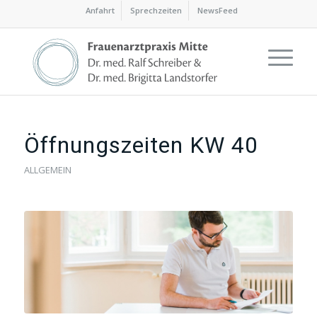
Anfahrt
Sprechzeiten
NewsFeed
Öffnungszeiten KW 40
ALLGEMEIN