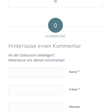
0
KOMMENTARE
Hinterlasse einen Kommentar
An der Diskussion beteiligen?
Hinterlasse uns deinen Kommentar!
*
Name
*
E-Mail
Website