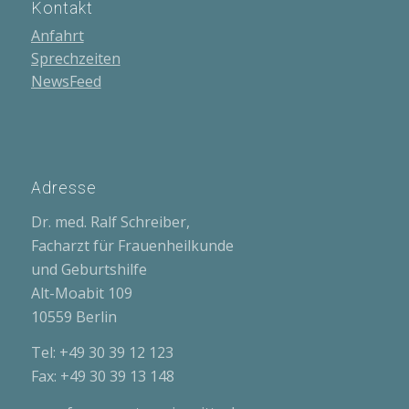
Kontakt
Anfahrt
Sprechzeiten
NewsFeed
Adresse
Dr. med. Ralf Schreiber,
Facharzt für Frauenheilkunde
und Geburtshilfe
Alt-Moabit 109
10559 Berlin
Tel: +49 30 39 12 123
Fax: +49 30 39 13 148