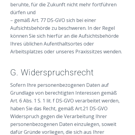
beruhte, für die Zukunft nicht mehr fortführen
dürfen und
– gemäß Art. 77 DS-GVO sich bei einer
Aufsichtsbehörde zu beschweren. In der Regel
können Sie sich hierfür an die Aufsichtsbehörde
Ihres üblichen Aufenthaltsortes oder
Arbeitsplatzes oder unseres Praxissitzes wenden.
G. Widerspruchsrecht
Sofern Ihre personenbezogenen Daten auf
Grundlage von berechtigten Interessen gemäß
Art. 6 Abs. 1 S. 1 lit. f DS-GVO verarbeitet werden,
haben Sie das Recht, gemäß Art.21 DS-GVO
Widerspruch gegen die Verarbeitung Ihrer
personenbezogenen Daten einzulegen, soweit
dafür Gründe vorliegen, die sich aus Ihrer