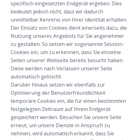
spezifisch eingesetzten Endgerät ergeben. Dies
bedeutet jedoch nicht, dass wir dadurch
unmittelbar Kenntnis von Ihrer Identität erhalten.
Der Einsatz von Cookies dient einerseits dazu, die
Nutzung unseres Angebots für Sie angenehmer
zu gestalten. So setzen wir sogenannte Session-
Cookies ein, um zu erkennen, dass Sie einzelne
Seiten unserer Webseite bereits besucht haben.
Diese werden nach Verlassen unserer Seite
automatisch gelöscht.
Darüber hinaus setzen wir ebenfalls zur
Optimierung der Benutzerfreundlichkeit
temporäre Cookies ein, die für einen bestimmten
festgelegten Zeitraum auf Ihrem Endgerät
gespeichert werden. Besuchen Sie unsere Seite
erneut, um unsere Dienste in Anspruch zu
nehmen, wird automatisch erkannt, dass Sie