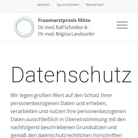
Anfahrt
Sprechzeiten
NewsFeed
Datenschutz
Wir legen großen Wert auf den Schutz Ihrer
personenbezogenen Daten und erheben,
verarbeiten und nutzen Ihre personenbezogenen
Daten ausschließlich in Übereinstimmung mit den
nachfolgend beschriebenen Grundsätzen und
gemäß den datenschutzrechtlichen Vorschriften