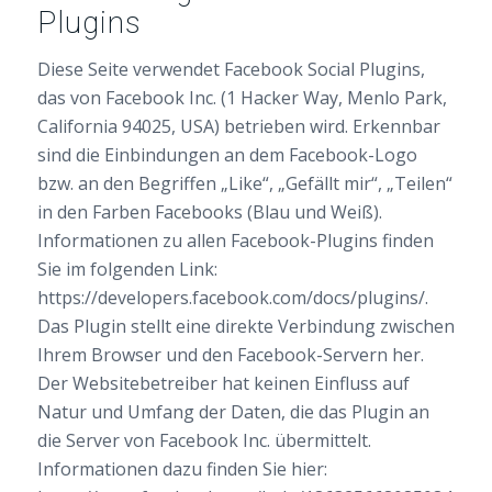
Plugins
Diese Seite verwendet Facebook Social Plugins,
das von Facebook Inc. (1 Hacker Way, Menlo Park,
California 94025, USA) betrieben wird. Erkennbar
sind die Einbindungen an dem Facebook-Logo
bzw. an den Begriffen „Like“, „Gefällt mir“, „Teilen“
in den Farben Facebooks (Blau und Weiß).
Informationen zu allen Facebook-Plugins finden
Sie im folgenden Link:
https://developers.facebook.com/docs/plugins/.
Das Plugin stellt eine direkte Verbindung zwischen
Ihrem Browser und den Facebook-Servern her.
Der Websitebetreiber hat keinen Einfluss auf
Natur und Umfang der Daten, die das Plugin an
die Server von Facebook Inc. übermittelt.
Informationen dazu finden Sie hier: