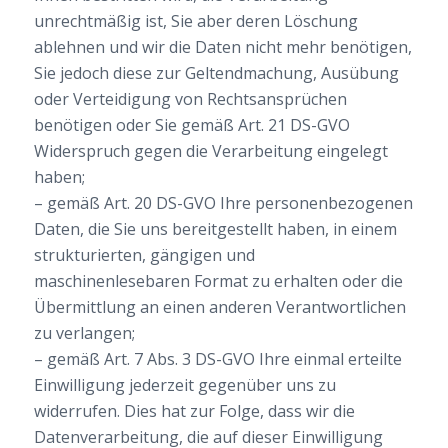
unrechtmäßig ist, Sie aber deren Löschung
ablehnen und wir die Daten nicht mehr benötigen,
Sie jedoch diese zur Geltendmachung, Ausübung
oder Verteidigung von Rechtsansprüchen
benötigen oder Sie gemäß Art. 21 DS-GVO
Widerspruch gegen die Verarbeitung eingelegt
haben;
– gemäß Art. 20 DS-GVO Ihre personenbezogenen
Daten, die Sie uns bereitgestellt haben, in einem
strukturierten, gängigen und
maschinenlesebaren Format zu erhalten oder die
Übermittlung an einen anderen Verantwortlichen
zu verlangen;
– gemäß Art. 7 Abs. 3 DS-GVO Ihre einmal erteilte
Einwilligung jederzeit gegenüber uns zu
widerrufen. Dies hat zur Folge, dass wir die
Datenverarbeitung, die auf dieser Einwilligung