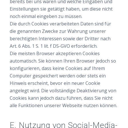
bereits bei uns waren und welche Eingaben und
Einstellungen sie getätigt haben, um diese nicht
noch einmal eingeben zu müssen.
Die durch Cookies verarbeiteten Daten sind für
die genannten Zwecke zur Wahrung unserer
berechtigten Interessen sowie der Dritter nach
Art. 6 Abs. 1 S. 1 lit. f DS-GVO erforderlich.
Die meisten Browser akzeptieren Cookies
automatisch. Sie können Ihren Browser jedoch so
konfigurieren, dass keine Cookies auf Ihrem
Computer gespeichert werden oder stets ein
Hinweis erscheint, bevor ein neuer Cookie
angelegt wird. Die vollständige Deaktivierung von
Cookies kann jedoch dazu führen, dass Sie nicht
alle Funktionen unserer Webseite nutzen können.
E. Nutzung von Social-Media-