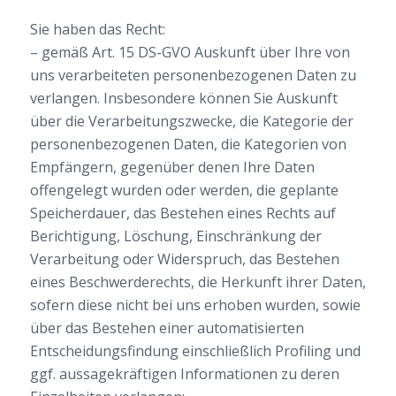
Sie haben das Recht:
– gemäß Art. 15 DS-GVO Auskunft über Ihre von
uns verarbeiteten personenbezogenen Daten zu
verlangen. Insbesondere können Sie Auskunft
über die Verarbeitungszwecke, die Kategorie der
personenbezogenen Daten, die Kategorien von
Empfängern, gegenüber denen Ihre Daten
offengelegt wurden oder werden, die geplante
Speicherdauer, das Bestehen eines Rechts auf
Berichtigung, Löschung, Einschränkung der
Verarbeitung oder Widerspruch, das Bestehen
eines Beschwerderechts, die Herkunft ihrer Daten,
sofern diese nicht bei uns erhoben wurden, sowie
über das Bestehen einer automatisierten
Entscheidungsfindung einschließlich Profiling und
ggf. aussagekräftigen Informationen zu deren