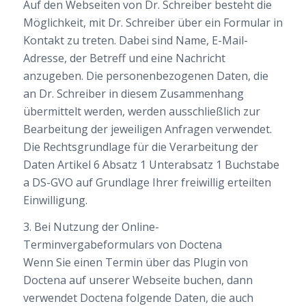
Auf den Webseiten von Dr. Schreiber besteht die
Möglichkeit, mit Dr. Schreiber über ein Formular in
Kontakt zu treten. Dabei sind Name, E-Mail-
Adresse, der Betreff und eine Nachricht
anzugeben. Die personenbezogenen Daten, die
an Dr. Schreiber in diesem Zusammenhang
übermittelt werden, werden ausschließlich zur
Bearbeitung der jeweiligen Anfragen verwendet.
Die Rechtsgrundlage für die Verarbeitung der
Daten Artikel 6 Absatz 1 Unterabsatz 1 Buchstabe
a DS-GVO auf Grundlage Ihrer freiwillig erteilten
Einwilligung.
3. Bei Nutzung der Online-
Terminvergabeformulars von Doctena
Wenn Sie einen Termin über das Plugin von
Doctena auf unserer Webseite buchen, dann
verwendet Doctena folgende Daten, die auch