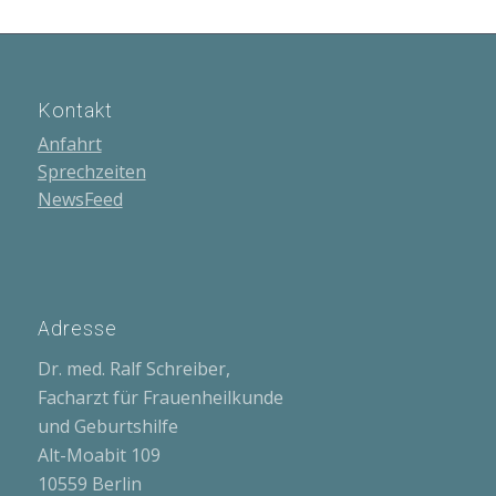
Kontakt
Anfahrt
Sprechzeiten
NewsFeed
Adresse
Dr. med. Ralf Schreiber,
Facharzt für Frauenheilkunde
und Geburtshilfe
Alt-Moabit 109
10559 Berlin