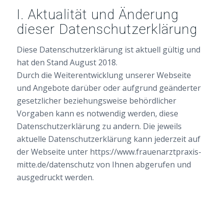
I. Aktualität und Änderung
dieser Datenschutzerklärung
Diese Datenschutzerklärung ist aktuell gültig und
hat den Stand August 2018.
Durch die Weiterentwicklung unserer Webseite
und Angebote darüber oder aufgrund geänderter
gesetzlicher beziehungsweise behördlicher
Vorgaben kann es notwendig werden, diese
Datenschutzerklärung zu andern. Die jeweils
aktuelle Datenschutzerklärung kann jederzeit auf
der Webseite unter https://www.frauenarztpraxis-
mitte.de/datenschutz von Ihnen abgerufen und
ausgedruckt werden.