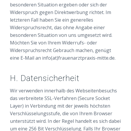
besonderen Situation ergeben oder sich der
Widerspruch gegen Direktwerbung richtet. Im
letzteren Fall haben Sie ein generelles
Widerspruchsrecht, das ohne Angabe einer
besonderen Situation von uns umgesetzt wird.
Möchten Sie von Ihrem Widerrufs- oder
Widerspruchsrecht Gebrauch machen, genügt
eine E-Mail an info(at)frauenarztpraxis-mitte.de.
H. Datensicherheit
Wir verwenden innerhalb des Webseitenbesuchs
das verbreitete SSL-Verfahren (Secure Socket
Layer) in Verbindung mit der jeweils höchsten
Verschlüsselungsstufe, die von Ihrem Browser
unterstützt wird. In der Regel handelt es sich dabei
um eine 256 Bit Verschlüsselung. Falls Ihr Browser