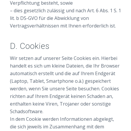
Verpflichtung besteht, sowie
– dies gesetzlich zulässig und nach Art. 6 Abs. 1 S. 1
lit. b DS-GVO für die Abwicklung von
Vertragsverhältnissen mit Ihnen erforderlich ist.
D. Cookies
Wir setzen auf unserer Seite Cookies ein. Hierbei
handelt es sich um kleine Dateien, die Ihr Browser
automatisch erstellt und die auf Ihrem Endgerät
(Laptop, Tablet, Smartphone o.ä.) gespeichert
werden, wenn Sie unsere Seite besuchen. Cookies
richten auf Ihrem Endgerät keinen Schaden an,
enthalten keine Viren, Trojaner oder sonstige
Schadsoftware.
In dem Cookie werden Informationen abgelegt,
die sich jeweils im Zusammenhang mit dem