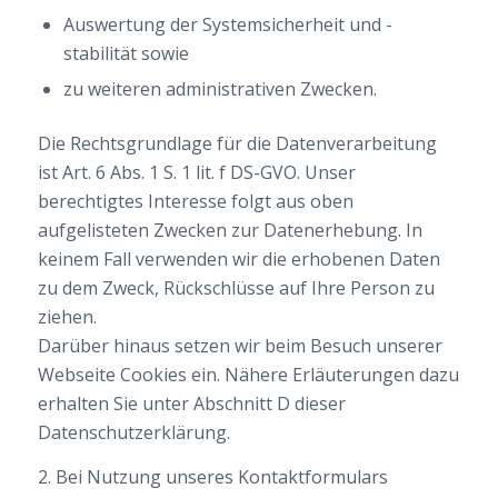
Auswertung der Systemsicherheit und -
stabilität sowie
zu weiteren administrativen Zwecken.
Die Rechtsgrundlage für die Datenverarbeitung
ist Art. 6 Abs. 1 S. 1 lit. f DS-GVO. Unser
berechtigtes Interesse folgt aus oben
aufgelisteten Zwecken zur Datenerhebung. In
keinem Fall verwenden wir die erhobenen Daten
zu dem Zweck, Rückschlüsse auf Ihre Person zu
ziehen.
Darüber hinaus setzen wir beim Besuch unserer
Webseite Cookies ein. Nähere Erläuterungen dazu
erhalten Sie unter Abschnitt D dieser
Datenschutzerklärung.
2. Bei Nutzung unseres Kontaktformulars