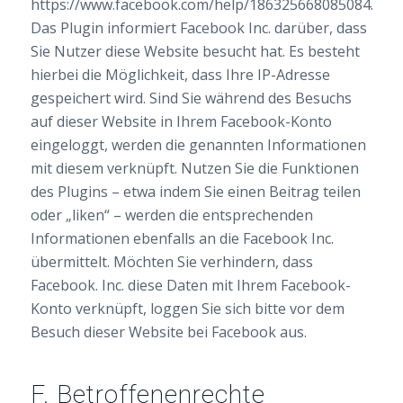
https://www.facebook.com/help/186325668085084.
Das Plugin informiert Facebook Inc. darüber, dass
Sie Nutzer diese Website besucht hat. Es besteht
hierbei die Möglichkeit, dass Ihre IP-Adresse
gespeichert wird. Sind Sie während des Besuchs
auf dieser Website in Ihrem Facebook-Konto
eingeloggt, werden die genannten Informationen
mit diesem verknüpft. Nutzen Sie die Funktionen
des Plugins – etwa indem Sie einen Beitrag teilen
oder „liken“ – werden die entsprechenden
Informationen ebenfalls an die Facebook Inc.
übermittelt. Möchten Sie verhindern, dass
Facebook. Inc. diese Daten mit Ihrem Facebook-
Konto verknüpft, loggen Sie sich bitte vor dem
Besuch dieser Website bei Facebook aus.
F. Betroffenenrechte