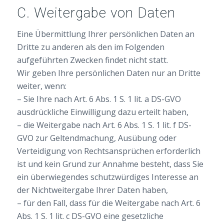
C. Weitergabe von Daten
Eine Übermittlung Ihrer persönlichen Daten an
Dritte zu anderen als den im Folgenden
aufgeführten Zwecken findet nicht statt.
Wir geben Ihre persönlichen Daten nur an Dritte
weiter, wenn:
– Sie Ihre nach Art. 6 Abs. 1 S. 1 lit. a DS-GVO
ausdrückliche Einwilligung dazu erteilt haben,
– die Weitergabe nach Art. 6 Abs. 1 S. 1 lit. f DS-
GVO zur Geltendmachung, Ausübung oder
Verteidigung von Rechtsansprüchen erforderlich
ist und kein Grund zur Annahme besteht, dass Sie
ein überwiegendes schutzwürdiges Interesse an
der Nichtweitergabe Ihrer Daten haben,
– für den Fall, dass für die Weitergabe nach Art. 6
Abs. 1 S. 1 lit. c DS-GVO eine gesetzliche