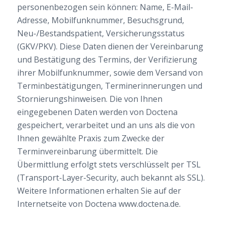
personenbezogen sein können: Name, E-Mail-
Adresse, Mobilfunknummer, Besuchsgrund,
Neu-/Bestandspatient, Versicherungsstatus
(GKV/PKV). Diese Daten dienen der Vereinbarung
und Bestätigung des Termins, der Verifizierung
ihrer Mobilfunknummer, sowie dem Versand von
Terminbestätigungen, Terminerinnerungen und
Stornierungshinweisen. Die von Ihnen
eingegebenen Daten werden von Doctena
gespeichert, verarbeitet und an uns als die von
Ihnen gewählte Praxis zum Zwecke der
Terminvereinbarung übermittelt. Die
Übermittlung erfolgt stets verschlüsselt per TSL
(Transport-Layer-Security, auch bekannt als SSL).
Weitere Informationen erhalten Sie auf der
Internetseite von Doctena www.doctena.de.