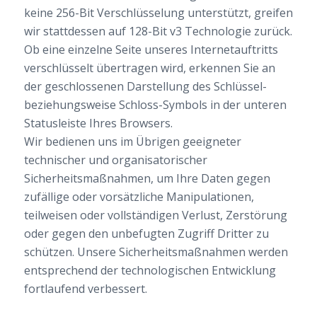
keine 256-Bit Verschlüsselung unterstützt, greifen
wir stattdessen auf 128-Bit v3 Technologie zurück.
Ob eine einzelne Seite unseres Internetauftritts
verschlüsselt übertragen wird, erkennen Sie an
der geschlossenen Darstellung des Schlüssel-
beziehungsweise Schloss-Symbols in der unteren
Statusleiste Ihres Browsers.
Wir bedienen uns im Übrigen geeigneter
technischer und organisatorischer
Sicherheitsmaßnahmen, um Ihre Daten gegen
zufällige oder vorsätzliche Manipulationen,
teilweisen oder vollständigen Verlust, Zerstörung
oder gegen den unbefugten Zugriff Dritter zu
schützen. Unsere Sicherheitsmaßnahmen werden
entsprechend der technologischen Entwicklung
fortlaufend verbessert.