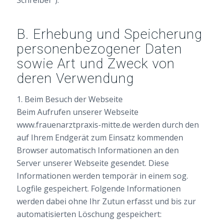
Schreiber“).
B. Erhebung und Speicherung
personenbezogener Daten
sowie Art und Zweck von
deren Verwendung
1. Beim Besuch der Webseite
Beim Aufrufen unserer Webseite
www.frauenarztpraxis-mitte.de werden durch den
auf Ihrem Endgerät zum Einsatz kommenden
Browser automatisch Informationen an den
Server unserer Webseite gesendet. Diese
Informationen werden temporär in einem sog.
Logfile gespeichert. Folgende Informationen
werden dabei ohne Ihr Zutun erfasst und bis zur
automatisierten Löschung gespeichert: