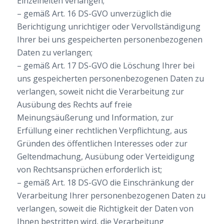
Einzelheiten verlangen;
– gemäß Art. 16 DS-GVO unverzüglich die
Berichtigung unrichtiger oder Vervollständigung
Ihrer bei uns gespeicherten personenbezogenen
Daten zu verlangen;
– gemäß Art. 17 DS-GVO die Löschung Ihrer bei
uns gespeicherten personenbezogenen Daten zu
verlangen, soweit nicht die Verarbeitung zur
Ausübung des Rechts auf freie
Meinungsäußerung und Information, zur
Erfüllung einer rechtlichen Verpflichtung, aus
Gründen des öffentlichen Interesses oder zur
Geltendmachung, Ausübung oder Verteidigung
von Rechtsansprüchen erforderlich ist;
– gemäß Art. 18 DS-GVO die Einschränkung der
Verarbeitung Ihrer personenbezogenen Daten zu
verlangen, soweit die Richtigkeit der Daten von
Ihnen bestritten wird, die Verarbeitung