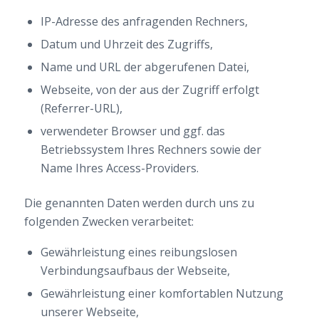
IP-Adresse des anfragenden Rechners,
Datum und Uhrzeit des Zugriffs,
Name und URL der abgerufenen Datei,
Webseite, von der aus der Zugriff erfolgt
(Referrer-URL),
verwendeter Browser und ggf. das
Betriebssystem Ihres Rechners sowie der
Name Ihres Access-Providers.
Die genannten Daten werden durch uns zu
folgenden Zwecken verarbeitet:
Gewährleistung eines reibungslosen
Verbindungsaufbaus der Webseite,
Gewährleistung einer komfortablen Nutzung
unserer Webseite,