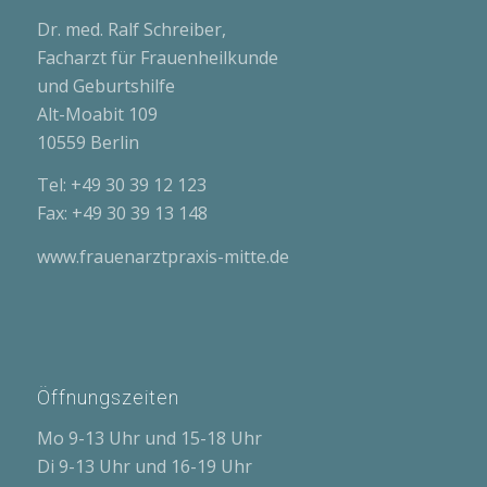
Dr. med. Ralf Schreiber,
Facharzt für Frauenheilkunde
und Geburtshilfe
Alt-Moabit 109
10559 Berlin
Tel: +49 30 39 12 123
Fax: +49 30 39 13 148
www.frauenarztpraxis-mitte.de
Öffnungszeiten
Mo 9-13 Uhr und 15-18 Uhr
Di 9-13 Uhr und 16-19 Uhr