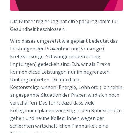
Die Bundesregierung hat ein Sparprogramm für
Gesundheit beschlossen.
Wird dieses umgesetzt wie geplant bedeutet das
Leistungen der Prävention und Vorsorge (
Krebsvorsorge, Schwangerenbetreuung,
Impfungen) gedeckelt sind. D.h. wir als Praxis
können diese Leistungen nur im begrenzten
Umfang anbieten. Die durch die
Kostensteigerungen (Energie, Lohn etc. ) ohnehin
angespannte Situation der Praxen wird sich noch
verschärfen. Das führt dazu dass viele
Kolleg:innen planen vorzeitig in den Ruhestand zu
gehen und neune Kolleg: innen wegen der
schlechten wirtschaftlichen Planbarkeit eine