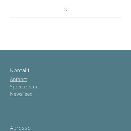
Kontakt
Anfahrt
Sprechzeiten
NewsFeed
Adresse