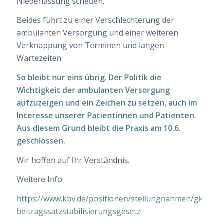
Niederlassung scheuen.
Beides führt zu einer Verschlechterung der
ambulanten Versorgung und einer weiteren
Verknappung von Terminen und langen
Wartezeiten.
So bleibt nur eins übrig. Der Politik die
Wichtigkeit der ambulanten Versorgung
aufzuzeigen und ein Zeichen zu setzen, auch im
Interesse unserer Patientinnen und Patienten.
Aus diesem Grund bleibt die Praxis am 10.6.
geschlossen.
Wir hoffen auf Ihr Verständnis.
Weitere Info:
https://www.kbv.de/positionen/stellungnahmen/gkv-
beitragssatzstabilisierungsgesetz