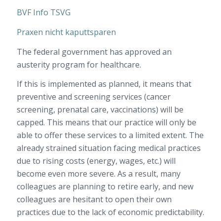
BVF Info TSVG
Praxen nicht kaputtsparen
The federal government has approved an
austerity program for healthcare.
If this is implemented as planned, it means that
preventive and screening services (cancer
screening, prenatal care, vaccinations) will be
capped. This means that our practice will only be
able to offer these services to a limited extent. The
already strained situation facing medical practices
due to rising costs (energy, wages, etc.) will
become even more severe. As a result, many
colleagues are planning to retire early, and new
colleagues are hesitant to open their own
practices due to the lack of economic predictability.