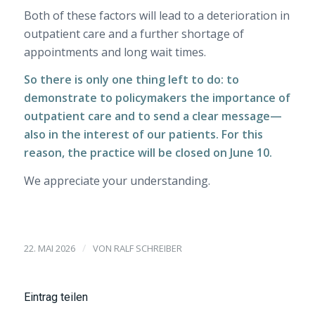
Both of these factors will lead to a deterioration in
outpatient care and a further shortage of
appointments and long wait times.
So there is only one thing left to do: to
demonstrate to policymakers the importance of
outpatient care and to send a clear message—
also in the interest of our patients. For this
reason, the practice will be closed on June 10.
We appreciate your understanding.
/
22. MAI 2026
VON
RALF SCHREIBER
Eintrag teilen