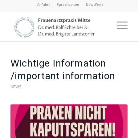
Anfahrt
Sprechzeiten
NewsFeed
Wichtige Information
/important information
NEWS